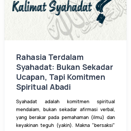
Rahasia Terdalam
Syahadat: Bukan Sekadar
Ucapan, Tapi Komitmen
Spiritual Abadi
Syahadat adalah komitmen spiritual
mendalam, bukan sekadar afirmasi verbal,
yang berakar pada pemahaman (ilmu) dan
keyakinan teguh (yakin). Makna "bersaksi"