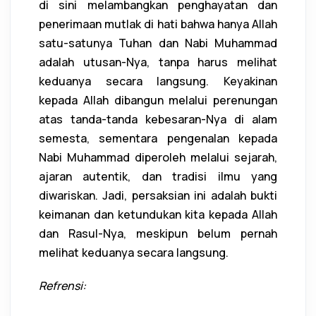
di sini melambangkan penghayatan dan
penerimaan mutlak di hati bahwa hanya Allah
satu-satunya Tuhan dan Nabi Muhammad
adalah utusan-Nya, tanpa harus melihat
keduanya secara langsung. Keyakinan
kepada Allah dibangun melalui perenungan
atas tanda-tanda kebesaran-Nya di alam
semesta, sementara pengenalan kepada
Nabi Muhammad diperoleh melalui sejarah,
ajaran autentik, dan tradisi ilmu yang
diwariskan. Jadi, persaksian ini adalah bukti
keimanan dan ketundukan kita kepada Allah
dan Rasul-Nya, meskipun belum pernah
melihat keduanya secara langsung.
Refrensi: