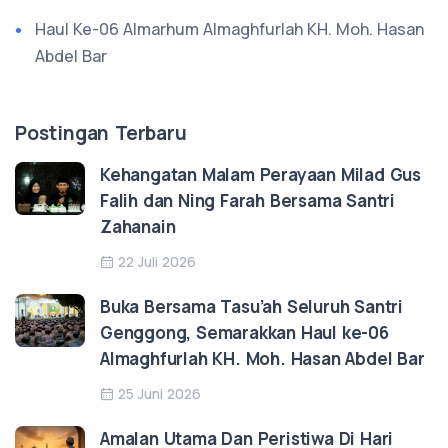
Haul Ke-06 Almarhum Almaghfurlah KH. Moh. Hasan
Abdel Bar
Postingan Terbaru
Kehangatan Malam Perayaan Milad Gus
Falih dan Ning Farah Bersama Santri
Zahanain
22 Juli 2026
Buka Bersama Tasu’ah Seluruh Santri
Genggong, Semarakkan Haul ke-06
Almaghfurlah KH. Moh. Hasan Abdel Bar
25 Juni 2026
Amalan Utama Dan Peristiwa Di Hari