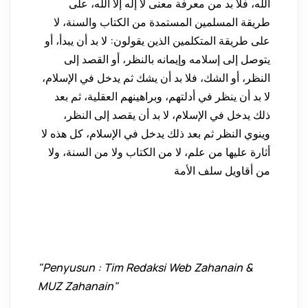
الله، فلا بد من معرفة معنى لا إله إلا الله، على
طريقة المسلمين المستمدة من الكتاب والسنة، لا
على طريقة المتكلمين الذين يقولون: لا بد أن يبدأ، أو
يتوصل إلى إسلامه وإيمانه بالنظر، أو القصد إلى
النظر، أو الشك، فلا بد أن يشك ثم يدخل في الإسلام،
لا بد أن ينظر في أدلتهم، وبراهينهم العقلية، ثم بعد
ذلك يدخل في الإسلام، لا بد أن يقصد إلى النظر،
وينوي النظر ثم بعد ذلك يدخل في الإسلام، كل هذه لا
أثارة عليها من علم، لا من الكتاب ولا من السنة، ولا
من أقاويل سلف الأمة
"Penyusun : Tim Redaksi Web Zahanain &
MUZ Zahanain"