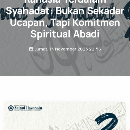
Syahadat: Bukan Sekadar
Ucapan, Tapi Komitmen
Spiritual Abadi
Jumat, 14 November 2025 22:58