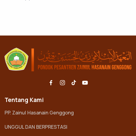
Tentang Kami
PP. Zainul Hasanain Genggong
UNGGUL DAN BERPRESTASI